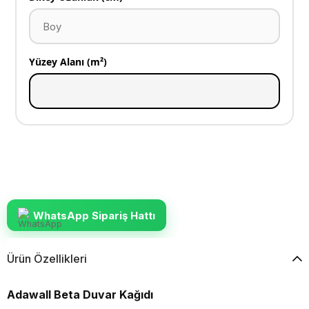
Yüzey Alanı (m²)
WhatsApp Sipariş Hattı
Ürün Özellikleri
Adawall Beta Duvar Kağıdı