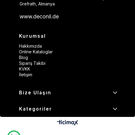
Grefrath, Almanya
www.deconil.de
Kurumsal
Hakkımızda
Online Kataloglar
Blog
Sipariş Takibi
KVKK
İletişim
Bize Ulaşın
Kategoriler