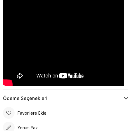
Ödeme Seçenekleri
Favorilere Ekle
Yorum Yaz