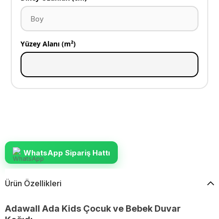
Yüzey Alanı (m²)
WhatsApp Sipariş Hattı
Ürün Özellikleri
Adawall Ada Kids Çocuk ve Bebek Duvar