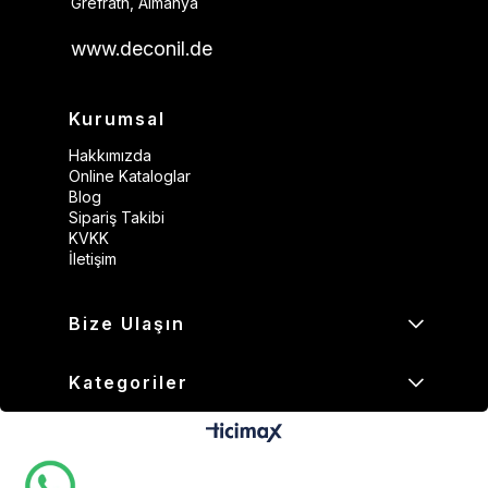
Grefrath, Almanya
www.deconil.de
Kurumsal
Hakkımızda
Online Kataloglar
Blog
Sipariş Takibi
KVKK
İletişim
Bize Ulaşın
Kategoriler