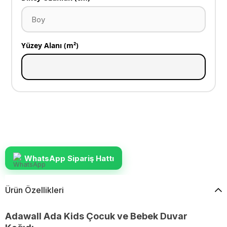
Yüzey Alanı (m²)
WhatsApp Sipariş Hattı
Ürün Özellikleri
Adawall Ada Kids Çocuk ve Bebek Duvar