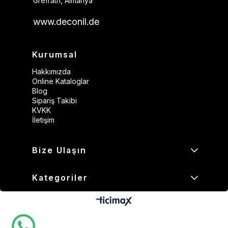
Grefrath, Almanya
www.deconil.de
Kurumsal
Hakkımızda
Online Kataloglar
Blog
Sipariş Takibi
KVKK
İletişim
Bize Ulaşın
Kategoriler