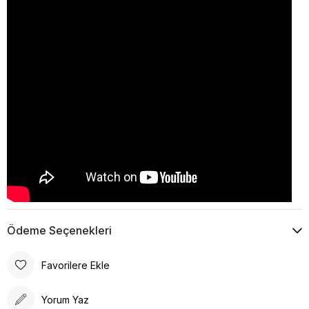
Ödeme Seçenekleri
Favorilere Ekle
Yorum Yaz