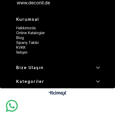
www.deconil.de
Kurumsal
Hakkımızda
Online Kataloglar
Blog
Sipariş Takibi
KVKK
İletişim
Bize Ulaşın
Kategoriler