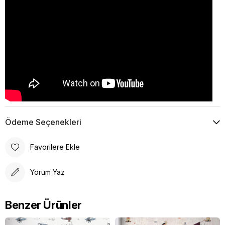
Ödeme Seçenekleri
Favorilere Ekle
Yorum Yaz
Benzer Ürünler