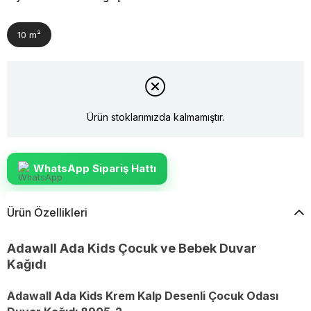
10 m²
Ürün stoklarımızda kalmamıştır.
WhatsApp Sipariş Hattı
Ürün Özellikleri
Adawall Ada Kids Çocuk ve Bebek Duvar
Kağıdı
Adawall Ada Kids Krem Kalp Desenli Çocuk Odası