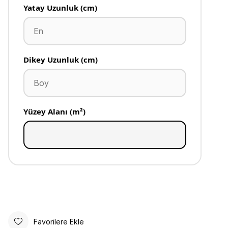
Yatay Uzunluk (cm)
Dikey Uzunluk (cm)
Yüzey Alanı (m²)
Favorilere Ekle