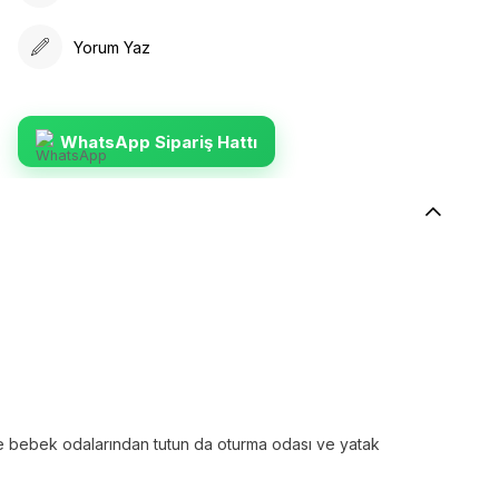
Yorum Yaz
WhatsApp Sipariş Hattı
uk ve bebek odalarından tutun da oturma odası ve yatak