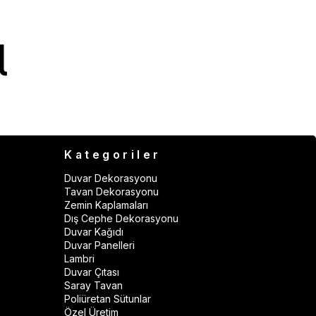
Kategoriler
Duvar Dekorasyonu
Tavan Dekorasyonu
Zemin Kaplamaları
Dış Cephe Dekorasyonu
Duvar Kağıdı
Duvar Panelleri
Lambri
Duvar Çıtası
Saray Tavan
Poliüretan Sütunlar
Özel Üretim