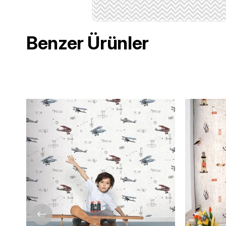
Benzer Ürünler