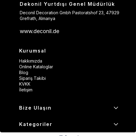
Dekonil Yurtdışı Genel Müdürlük
Deconil Decoration Gmbh Pastoratshof 23, 47929
Grefrath, Almanya
www.deconil.de
Kurumsal
Hakkımızda
Online Kataloglar
Blog
Sipariş Takibi
KVKK
İletişim
Bize Ulaşın
Kategoriler