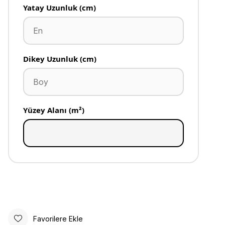
Yatay Uzunluk (cm)
Dikey Uzunluk (cm)
Yüzey Alanı (m²)
Favorilere Ekle