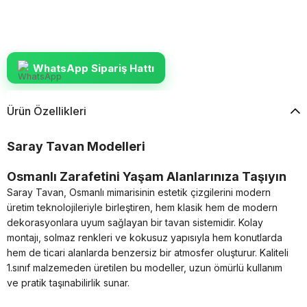
WhatsApp Sipariş Hattı
Ürün Özellikleri
Saray Tavan Modelleri
Osmanlı Zarafetini Yaşam Alanlarınıza Taşıyın
Saray Tavan, Osmanlı mimarisinin estetik çizgilerini modern
üretim teknolojileriyle birleştiren, hem klasik hem de modern
dekorasyonlara uyum sağlayan bir tavan sistemidir. Kolay
montajı, solmaz renkleri ve kokusuz yapısıyla hem konutlarda
hem de ticari alanlarda benzersiz bir atmosfer oluşturur. Kaliteli
1.sınıf malzemeden üretilen bu modeller, uzun ömürlü kullanım
ve pratik taşınabilirlik sunar.