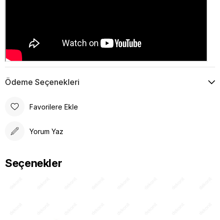
Ödeme Seçenekleri
Favorilere Ekle
Yorum Yaz
Seçenekler