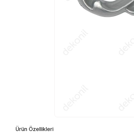
Ürün Özellikleri