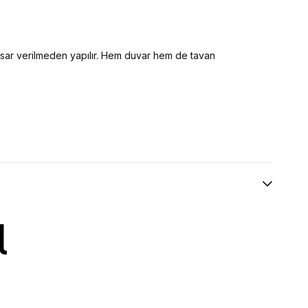
hasar verilmeden yapılır. Hem duvar hem de tavan