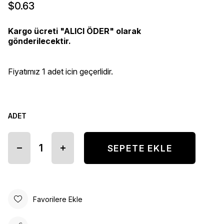
$0.63
Kargo ücreti "ALICI ÖDER" olarak
gönderilecektir.
Fiyatımız 1 adet icin geçerlidir.
ADET
Favorilere Ekle