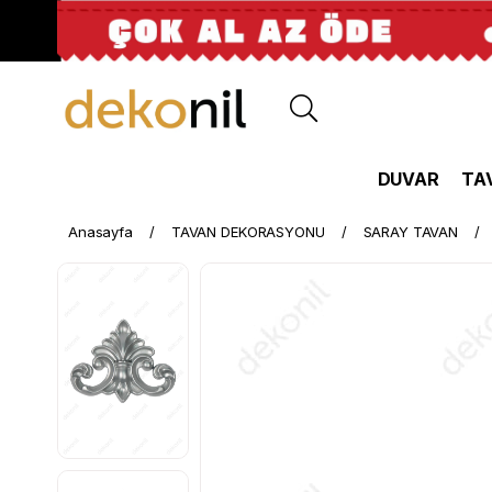
DUVAR
TA
Anasayfa
TAVAN DEKORASYONU
SARAY TAVAN