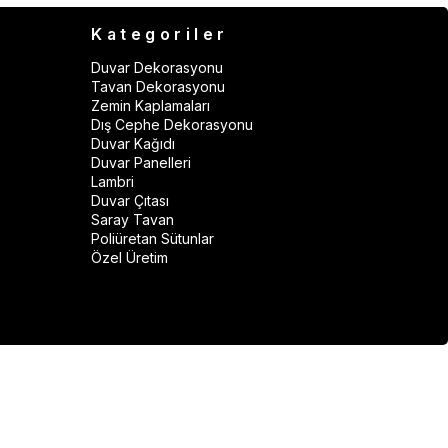
Kategoriler
Duvar Dekorasyonu
Tavan Dekorasyonu
Zemin Kaplamaları
Dış Cephe Dekorasyonu
Duvar Kağıdı
Duvar Panelleri
Lambri
Duvar Çıtası
Saray Tavan
Poliüretan Sütunlar
Özel Üretim