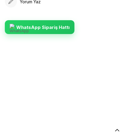
Yorum Yaz
WhatsApp Sipariş Hattı