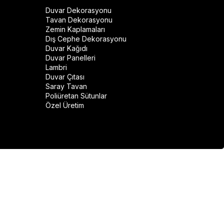
Duvar Dekorasyonu
Tavan Dekorasyonu
Zemin Kaplamaları
Dış Cephe Dekorasyonu
Duvar Kağıdı
Duvar Panelleri
Lambri
Duvar Çıtası
Saray Tavan
Poliüretan Sütunlar
Özel Üretim