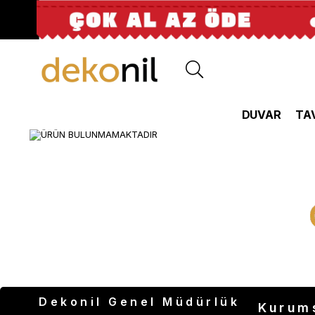
DUVAR
TA
Dekonil Genel Müdürlük
Kurum