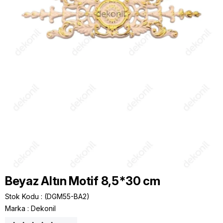
Beyaz Altın Motif 8,5*30 cm
Stok Kodu
(DGM55-BA2)
Marka
:
Dekonil