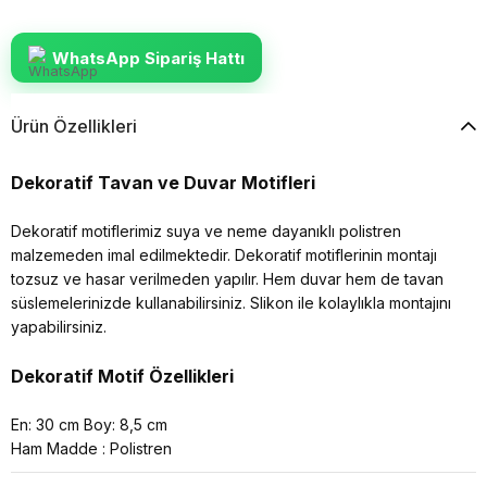
WhatsApp Sipariş Hattı
Ürün Özellikleri
Dekoratif Tavan ve Duvar Motifleri
Dekoratif motiflerimiz suya ve neme dayanıklı polistren
malzemeden imal edilmektedir. Dekoratif motiflerinin montajı
tozsuz ve hasar verilmeden yapılır. Hem duvar hem de tavan
süslemelerinizde kullanabilirsiniz. Slikon ile kolaylıkla montajını
yapabilirsiniz.
Dekoratif Motif Özellikleri
En: 30 cm Boy: 8,5 cm
Ham Madde : Polistren