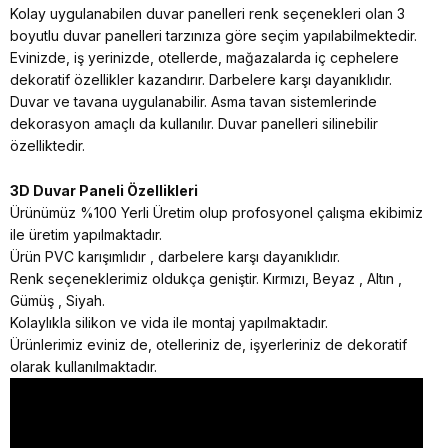
Kolay uygulanabilen duvar panelleri renk seçenekleri olan 3
boyutlu duvar panelleri tarzınıza göre seçim yapılabilmektedir.
Evinizde, iş yerinizde, otellerde, mağazalarda iç cephelere
dekoratif özellikler kazandırır. Darbelere karşı dayanıklıdır.
Duvar ve tavana uygulanabilir. Asma tavan sistemlerinde
dekorasyon amaçlı da kullanılır. Duvar panelleri silinebilir
özelliktedir.
3D Duvar Paneli Özellikleri
Ürünümüz %100 Yerli Üretim olup profosyonel çalışma ekibimiz
ile üretim yapılmaktadır.
Ürün PVC karışımlıdır , darbelere karşı dayanıklıdır.
Renk seçeneklerimiz oldukça geniştir. Kırmızı, Beyaz , Altın ,
Gümüş , Siyah.
Kolaylıkla silikon ve vida ile montaj yapılmaktadır.
Ürünlerimiz eviniz de, otelleriniz de, işyerleriniz de dekoratif
olarak kullanılmaktadır.