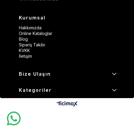
Kurumsal
Hakkımızda
Online Kataloglar
Blog
Sipariş Takibi
KVKK
İletişim
Bize Ulaşın
Kategoriler