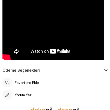
Ödeme Seçenekleri
Favorilere Ekle
Yorum Yaz