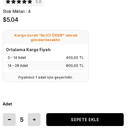
5.0
Stok Miktarı
:
4
$5.04
Kargo ücreti "ALICI ÖDER" olarak
gönderilecektir.
Ortalama Kargo Fiyatı
0 - 14 Adet
400,00 TL
14 - 28 Adet
800,00 TL
Fiyatımız 1 adet için geçerlidir.
Adet