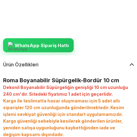
WhatsApp Sipariş Hattı
Ürün Özellikleri
Roma Boyanabilir
Süpürgelik-
Bordür 10 cm
Dekonil Boyanabilir Süpürgeliğin genişliği 10 cm uzunluğu
240 cm'dir. Sitedeki fiyatımız 1 adet için geçerlidir.
Kargo ile teslimatta hasar oluşmaması için 5 adet altı
siparişler 120 cm uzunluğunda gönderilmektedir.
Kesim
işlemi sevkiyat güvenliği için standart uygulamamızdır.
Kargo güvenliği sebebiyle kesilerek gönderilen ürünler,
yeniden satışa uygunluğunu kaybettiğinden iade ve
değişim kapsamı dışındadır.