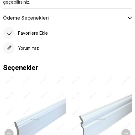
geçebilirsiniz.
Ödeme Seçenekleri
Favorilere Ekle
Yorum Yaz
Seçenekler