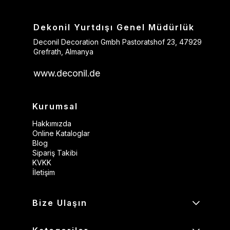
Dekonil Yurtdışı Genel Müdürlük
Deconil Decoration Gmbh Pastoratshof 23, 47929
Grefrath, Almanya
www.deconil.de
Kurumsal
Hakkımızda
Online Kataloglar
Blog
Sipariş Takibi
KVKK
İletişim
Bize Ulaşın