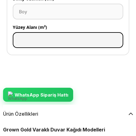
Yüzey Alanı (m²)
WhatsApp Sipariş Hattı
Ürün Özellikleri
Grown Gold Varaklı Duvar Kağıdı Modelleri