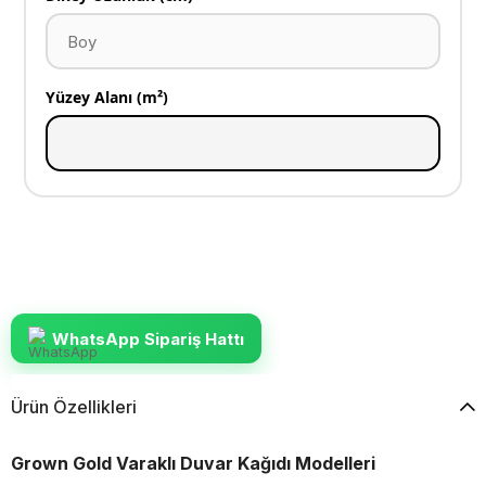
Yüzey Alanı (m²)
WhatsApp Sipariş Hattı
Ürün Özellikleri
Grown Gold Varaklı Duvar Kağıdı Modelleri