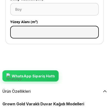
Yüzey Alanı (m²)
WhatsApp Sipariş Hattı
Ürün Özellikleri
Grown Gold Varaklı Duvar Kağıdı Modelleri