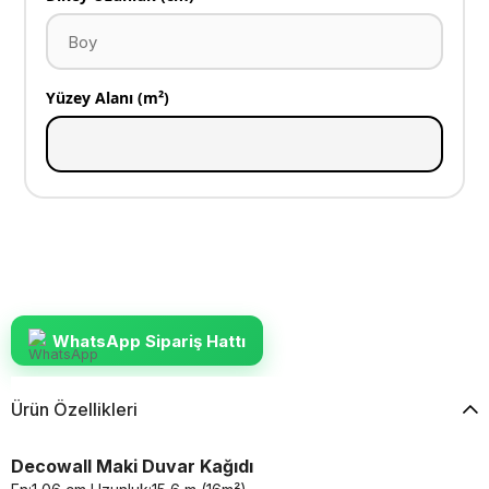
Yüzey Alanı (m²)
WhatsApp Sipariş Hattı
Ürün Özellikleri
Decowall Maki Duvar Kağıdı