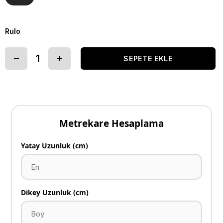
Rulo
Metrekare Hesaplama
Yatay Uzunluk (cm)
Dikey Uzunluk (cm)