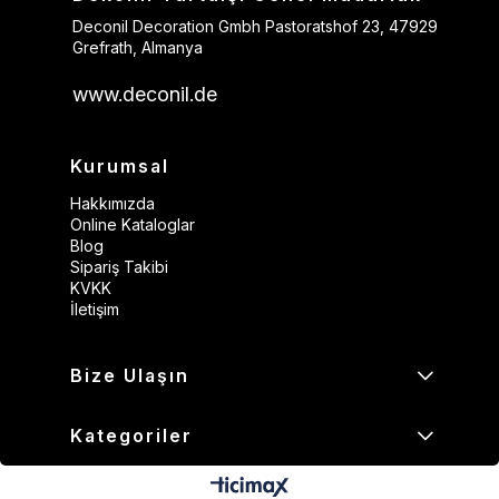
Deconil Decoration Gmbh Pastoratshof 23, 47929
Grefrath, Almanya
www.deconil.de
Kurumsal
Hakkımızda
Online Kataloglar
Blog
Sipariş Takibi
KVKK
İletişim
Bize Ulaşın
Kategoriler