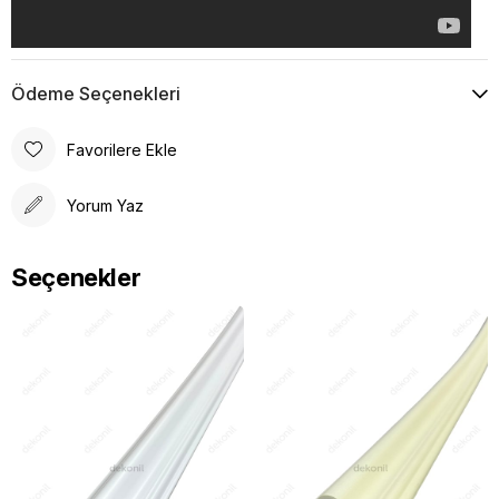
Ödeme Seçenekleri
Favorilere Ekle
Yorum Yaz
Seçenekler