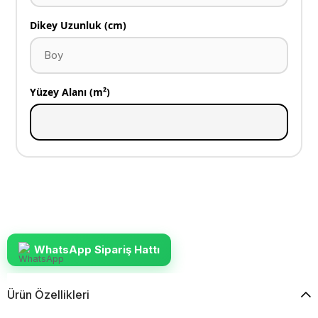
Dikey Uzunluk (cm)
Yüzey Alanı (m²)
WhatsApp Sipariş Hattı
Ürün Özellikleri