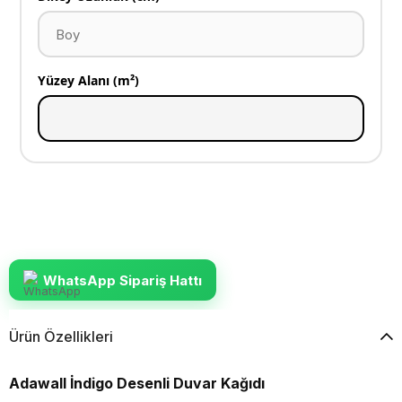
Yüzey Alanı (m²)
WhatsApp Sipariş Hattı
Ürün Özellikleri
Adawall İndigo Desenli Duvar Kağıdı