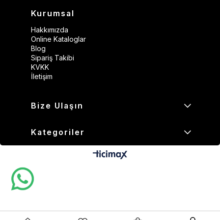
Kurumsal
Hakkımızda
Online Kataloglar
Blog
Sipariş Takibi
KVKK
İletişim
Bize Ulaşın
Kategoriler