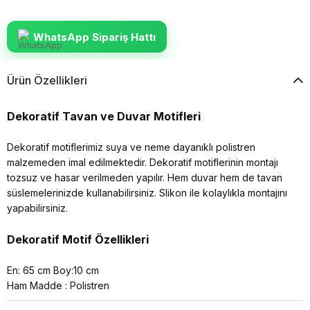
WhatsApp Sipariş Hattı
Ürün Özellikleri
Dekoratif Tavan ve Duvar Motifleri
Dekoratif motiflerimiz suya ve neme dayanıklı polistren
malzemeden imal edilmektedir. Dekoratif motiflerinin montajı
tozsuz ve hasar verilmeden yapılır. Hem duvar hem de tavan
süslemelerinizde kullanabilirsiniz. Slikon ile kolaylıkla montajını
yapabilirsiniz.
Dekoratif Motif Özellikleri
En: 65 cm Boy:10 cm
Ham Madde : Polistren