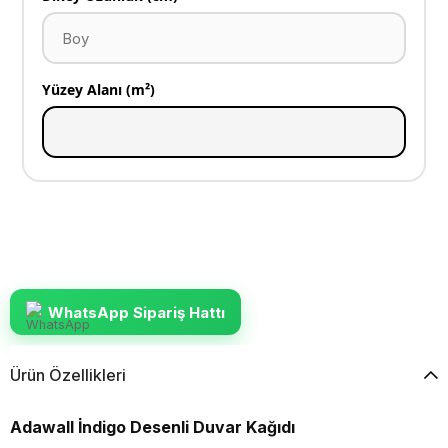
Yüzey Alanı (m²)
WhatsApp Sipariş Hattı
Ürün Özellikleri
Adawall İndigo Desenli Duvar Kağıdı