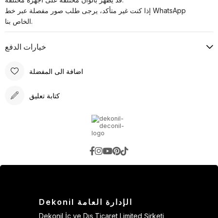
إذا كنت غير متأكد، يرجى طلب صور مفصلة عبر خط WhatsApp
الخاص بنا.
خيارات الدفع
اضافة الى المفضلة
كتابة تعليق
Dekonil الإدارة العامة
Dekonil İç ve Dış Ticaret Limited Şirketi