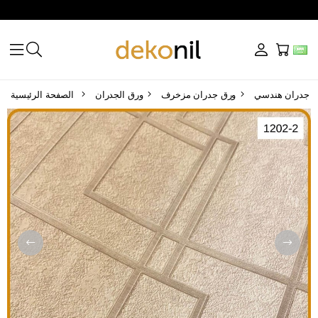
ق جدران هندسي
ورق جدران مزخرف
ورق الجدران
الصفحة الرئيسية