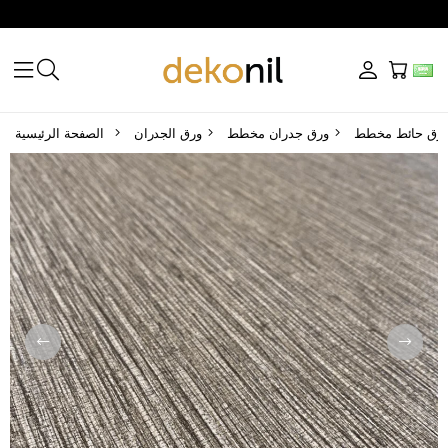
ورق جدران مخطط
ورق الجدران
الصفحة الرئيسية