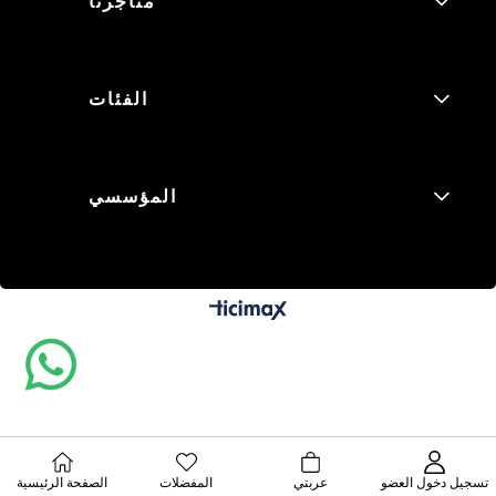
متاجرنا
الفئات
المؤسسي
تسجيل دخول العضو
عربتي
المفضلات
الصفحة الرئيسية