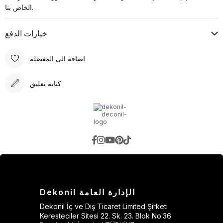
الخاص بنا.
خيارات الدفع
اضافة الى المفضلة
كتابة تعليق
Dekonil الإدارة العامة
Dekonil İç ve Dış Ticaret Limited Şirketi
Keresteciler Sitesi 22. Sk. 23. Blok No:36